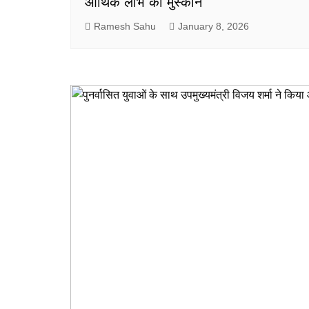
आर्थिक लाभ की मुस्कान
Ramesh Sahu
January 8, 2026