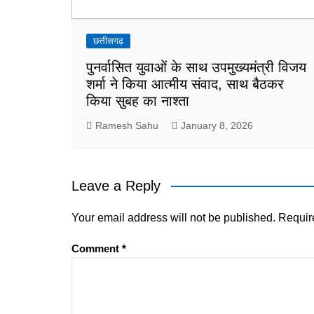
छत्तीसगढ़
पुनर्वासित युवाओं के साथ उपमुख्यमंत्री विजय
शर्मा ने किया आत्मीय संवाद, साथ बैठकर
किया सुबह का नाश्ता
Ramesh Sahu
January 8, 2026
Leave a Reply
Your email address will not be published.
Requir
Comment
*