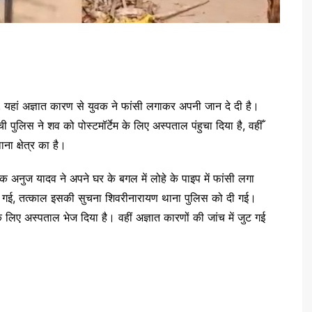
, यहां अज्ञात कारण से युवक ने फांसी लगाकर अपनी जान दे दी है।
 पुलिस ने शव को पोस्टमॉर्टेम के लिए अस्पताल पंहुचा दिया है, वहीँ
ा क्षेत्र का है।
वक अनुज यादव ने अपने घर के बगल में लोहे के पाइप में फांसी लगा
सक गई, तत्काल इसकी सुचना शिवरीनारायण थाना पुलिस को दी गई।
े लिए अस्पताल भेज दिया है। वहीं अज्ञात कारणों की जांच में जुट गई