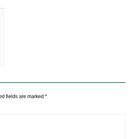
ed fields are marked
*