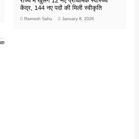
राज्य में खुलेंगे 12 नए प्राथमिक स्वास्थ्य
केंद्र, 144 नए पदों की मिली स्वीकृति
Ramesh Sahu
January 8, 2026