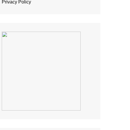
Privacy Policy