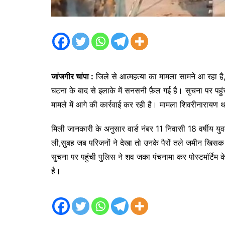
जांजगीर चांपा :
जिले से आत्महत्या का मामला सामने आ रहा है
घटना के बाद से इलाके में सनसनी फ़ैल गई है। सुचना पर पहुंची
मामले में आगे की कार्रवाई कर रही है। मामला शिवरीनारायण थान
मिली जानकारी के अनुसार वार्ड नंबर 11 निवासी 18 वर्षीय यु
ली,सुबह जब परिजनों ने देखा तो उनके पैरों तले जमीन खि
सुचना पर पहुंची पुलिस ने शव जका पंचनामा कर पोस्टमॉर्टेम क
है।