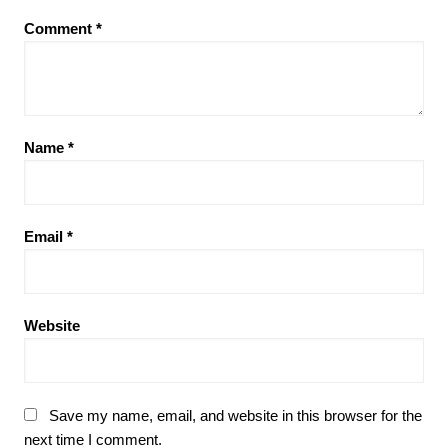
Comment
*
Name
*
Email
*
Website
Save my name, email, and website in this browser for the
next time I comment.