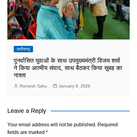
छत्तीसगढ़
पुनर्वासित युवाओं के साथ उपमुख्यमंत्री विजय शर्मा
ने किया आत्मीय संवाद, साथ बैठकर किया सुबह का
नाश्ता
Ramesh Sahu
January 8, 2026
Leave a Reply
Your email address will not be published.
Required
fields are marked
*