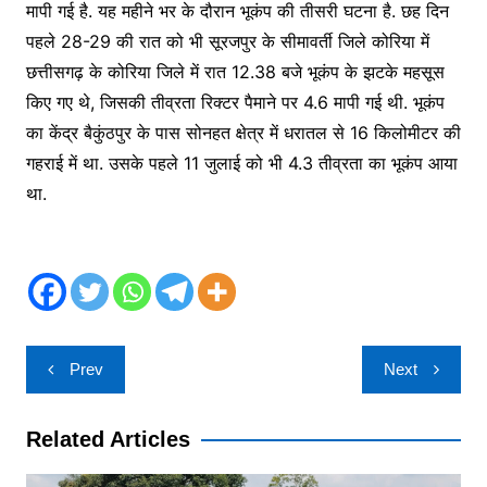
मापी गई है. यह महीने भर के दौरान भूकंप की तीसरी घटना है. छह दिन
पहले 28-29 की रात को भी सूरजपुर के सीमावर्ती जिले कोरिया में
छत्तीसगढ़ के कोरिया जिले में रात 12.38 बजे भूकंप के झटके महसूस
किए गए थे, जिसकी तीव्रता रिक्टर पैमाने पर 4.6 मापी गई थी. भूकंप
का केंद्र बैकुंठपुर के पास सोनहत क्षेत्र में धरातल से 16 किलोमीटर की
गहराई में था. उसके पहले 11 जुलाई को भी 4.3 तीव्रता का भूकंप आया
था.
Post
Prev
Next
navigation
Related Articles