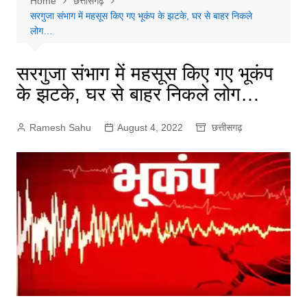
Home
छत्तीसगढ़
सरगुजा संभाग में महसूस किए गए भूकंप के झटके, घर से बाहर निकले
लोग…
सरगुजा संभाग में महसूस किए गए भूकंप
के झटके, घर से बाहर निकले लोग…
Ramesh Sahu
August 4, 2022
छत्तीसगढ़