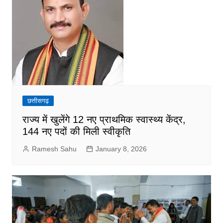
छत्तीसगढ़
राज्य में खुलेंगे 12 नए प्राथमिक स्वास्थ्य केंद्र,
144 नए पदों की मिली स्वीकृति
Ramesh Sahu
January 8, 2026