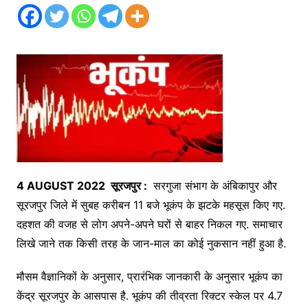
4
AUGUST 2022
सूरजपुर :
सरगुजा संभाग के अंबिकापुर और
सूरजपुर जिले में सुबह करीबन 11 बजे भूकंप के झटके महसूस किए गए.
दहशत की वजह से लोग अपने-अपने घरों से बाहर निकल गए. समाचार
लिखे जाने तक किसी तरह के जान-माल का कोई नुकसान नहीं हुआ है.
मौसम वैज्ञानिकों के अनुसार, प्रारंभिक जानकारी के अनुसार भूकंप का
केंद्र सूरजपुर के आसपास है. भूकंप की तीव्रता रिक्टर स्केल पर 4.7