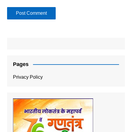
Pages
Privacy Policy