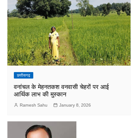
छत्तीसगढ़
वनांचल के मेहनतकश वनवासी चेहरों पर आई
आर्थिक लाभ की मुस्कान
Ramesh Sahu
January 8, 2026