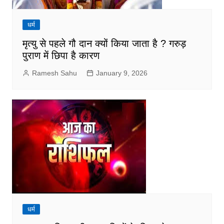
धर्म
मृत्यु से पहले गौ दान क्यों किया जाता है ? गरुड़
पुराण में छिपा है कारण
Ramesh Sahu
January 9, 2026
धर्म