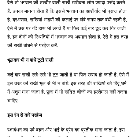
वैसे तो भगवान की तस्वीर वाली राखी खरीदना लोग ज्यादा पसंद करते
हैं. उनका मानना होता है कि इससे भगवान का आशीर्वाद भी प्राप्त होता
है. दरअसल, राखियां भाइयों की कलाई पर लंबे समय तक बंधी रहती है,
ऐसे में उस पर गंदे हाथ भी लगते हैं या फिर कई बार टूट कर गिर जाती
है. इन दोनों की स्थितियों में भगवान का अपमान होता है. ऐसे में इस तरह
की राखी बांधने से परहेज करें.
भूलकर भी न बांधें टूटी राखी
कई बार राखी रखे-रखे भी टूट जाती है या फिर खराब हो जाती है. ऐसे में
इस तरह की राखी भूल से भी न बांधें. इस तरह की राखियों को हिंदू धर्म
में अशुभ माना जाता है. पूजा में भी खंडित चीजों का इस्तेमाल नहीं करना
चाहिए.
इस रंग से करें परहेज
रक्षाबंधन का पर्व बहन और भाई के प्रेम का प्रतीक माना जाता है. इस