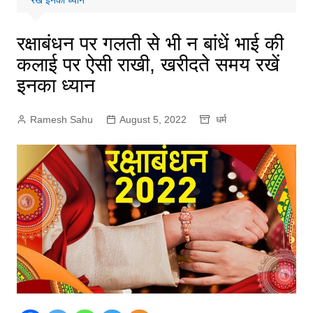
रखें इनका ध्यान
रक्षाबंधन पर गलती से भी न बांधें भाई की
कलाई पर ऐसी राखी, खरीदते समय रखें
इनका ध्यान
Ramesh Sahu
August 5, 2022
धर्म