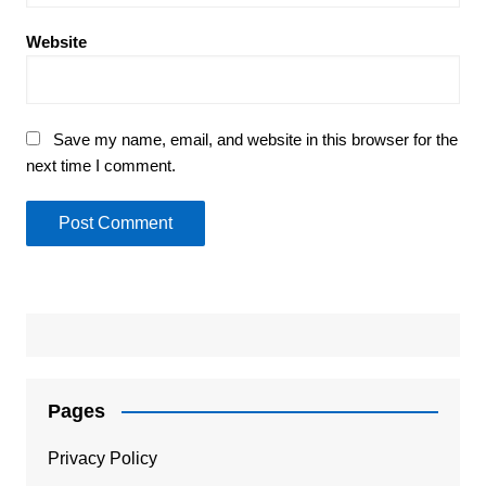
Website
Save my name, email, and website in this browser for the
next time I comment.
Pages
Privacy Policy