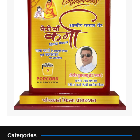
Categories