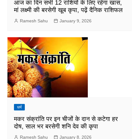
आज का दिन सभी 12 राशियों के लिए रहेगा खास,
मां लक्ष्मी की बरसेगी खूब कृपा, पढ़ें दैनिक राशिफल
Ramesh Sahu
January 9, 2026
धर्म
मकर संक्रांति पर इन चीजों के दान से कटेगा हर
दोष, साल भर बरसेगी शनि देव की कृपा
Ramesh Sahu
January 8, 2026