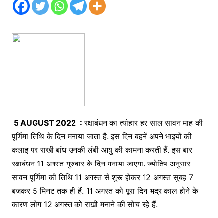
5
AUGUST 2022 :
रक्षाबंधन का त्योहार हर साल सावन माह की
पूर्णिमा तिथि के दिन मनाया जाता है. इस दिन बहनें अपने भाइयों की
कलाइ पर राखी बांध उनकी लंबी आयु की कामना करती हैं. इस बार
रक्षाबंधन 11 अगस्त गुरुवार के दिन मनाया जाएगा. ज्योतिष अनुसार
सावन पूर्णिमा की तिथि 11 अगस्त से शुरू होकर 12 अगस्त सुबह 7
बजकर 5 मिनट तक ही हैं. 11 अगस्त को पूरा दिन भद्र काल होने के
कारण लोग 12 अगस्त को राखी मनाने की सोच रहे हैं.