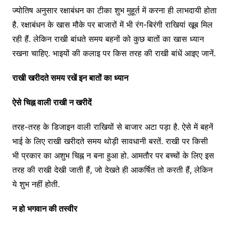
ज्योतिष अनुसार रक्षाबंधन का टीका शुभ मुहूर्त में करना ही लाभदायी होता
है. रक्षाबंधन के खास मौके पर बाजारों में भी रंग-बिरंगी राखियां खूब मिल
रही हैं. लेकिन राखी बांधते समय बहनों को कुछ बातों का खास ध्यान
रखना चाहिए. भाइयों की कलाइ पर किस तरह की राखी बांधें आइए जानें.
राखी खरीदते समय रखें इन बातों का ध्यान
ऐसे चिह्न वाली राखी न खरीदें
तरह-तरह के डिजाइन वाली राखियों से बाजार अटा पड़ा है. ऐसे में बहनें
भाई के लिए राखी खरीदते समय थोड़ी सावधानी बरतें. राखी पर किसी
भी प्रकार का अशुभ चिह्न न बना हुआ हो. आमतौर पर बच्चों के लिए इस
तरह की राखी देखी जाती हैं, जो देखते ही आकर्षित तो करती हैं, लेकिन
ये शुभ नहीं होती.
न हो भगवान की तस्वीर