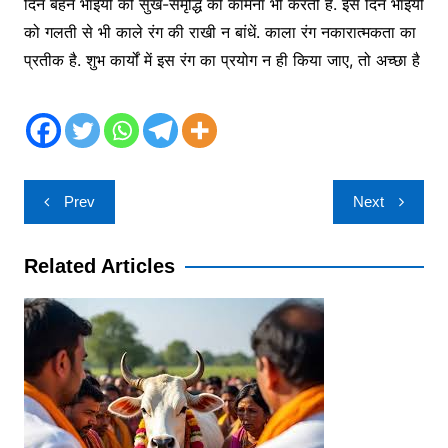
दिन बहनें भाइयों की सुख-समृद्धि की कामना भी करती हैं. इस दिन भाइयों
को गलती से भी काले रंग की राखी न बांधें. काला रंग नकारात्मकता का
प्रतीक है. शुभ कार्यों में इस रंग का प्रयोग न ही किया जाए, तो अच्छा है
Post
Prev
Next
navigation
Related Articles