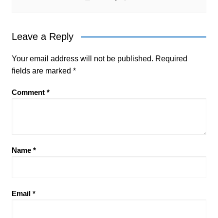
Leave a Reply
Your email address will not be published.
Required
fields are marked
*
Comment
*
Name
*
Email
*