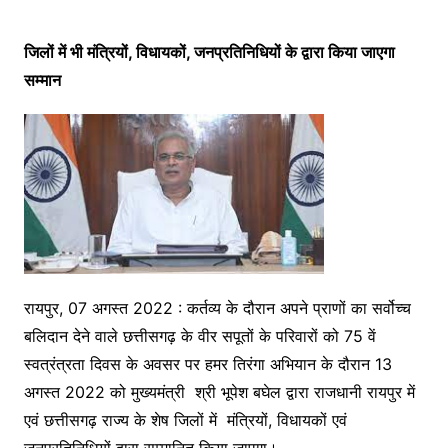
जिलों में भी मंत्रियों, विधायकों, जनप्रतिनिधियों के द्वारा किया जाएगा
सम्मान
रायपुर, 07 अगस्त 2022 : कर्तव्य के दौरान अपने प्राणों का सर्वोच्च
बलिदान देने वाले छत्तीसगढ़ के वीर सपूतों के परिवारों को 75 वें
स्वत्रंत्रता दिवस के अवसर पर हमर तिरंगा अभियान के दौरान 13
अगस्त 2022 को मुख्यमंत्री श्री भूपेश बघेल द्वारा राजधानी रायपुर में
एवं छत्तीसगढ़ राज्य के शेष जिलों में मंत्रियों, विधायकों एवं