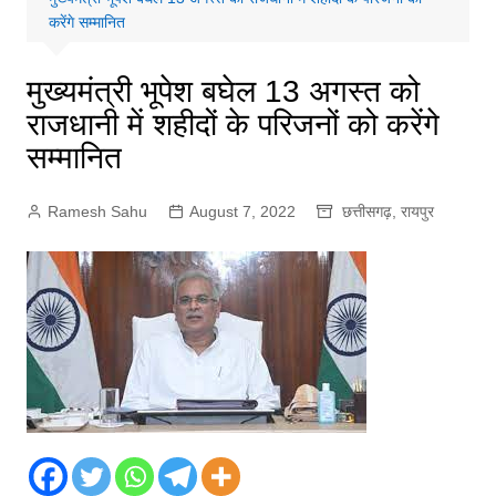
करेंगे सम्मानित
मुख्यमंत्री भूपेश बघेल 13 अगस्त को
राजधानी में शहीदों के परिजनों को करेंगे
सम्मानित
Ramesh Sahu
August 7, 2022
छत्तीसगढ़
,
रायपुर