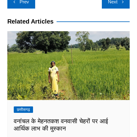
Prev
Next
navigation
Related Articles
छत्तीसगढ़
वनांचल के मेहनतकश वनवासी चेहरों पर आई
आर्थिक लाभ की मुस्कान