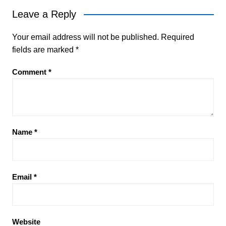
Leave a Reply
Your email address will not be published.
Required
fields are marked
*
Comment
*
Name
*
Email
*
Website