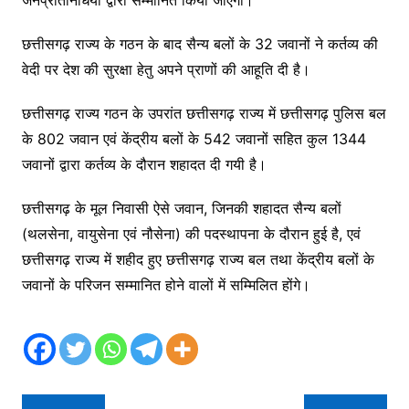
जनप्रतिनिधियों द्वारा सम्मानित किया जाएगा।
छत्तीसगढ़ राज्य के गठन के बाद सैन्य बलों के 32 जवानों ने कर्तव्य की
वेदी पर देश की सुरक्षा हेतु अपने प्राणों की आहूति दी है।
छत्तीसगढ़ राज्य गठन के उपरांत छत्तीसगढ़ राज्य में छत्तीसगढ़ पुलिस बल
के 802 जवान एवं केंद्रीय बलों के 542 जवानों सहित कुल 1344
जवानों द्वारा कर्तव्य के दौरान शहादत दी गयी है।
छत्तीसगढ़ के मूल निवासी ऐसे जवान, जिनकी शहादत सैन्य बलों
(थलसेना, वायुसेना एवं नौसेना) की पदस्थापना के दौरान हुई है, एवं
छत्तीसगढ़ राज्य में शहीद हुए छत्तीसगढ़ राज्य बल तथा केंद्रीय बलों के
जवानों के परिजन सम्मानित होने वालों में सम्मिलित होंगे।
Post