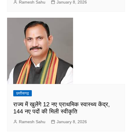
Ramesh Sahu
January 8, 2026
छत्तीसगढ़
राज्य में खुलेंगे 12 नए प्राथमिक स्वास्थ्य केंद्र,
144 नए पदों की मिली स्वीकृति
Ramesh Sahu
January 8, 2026