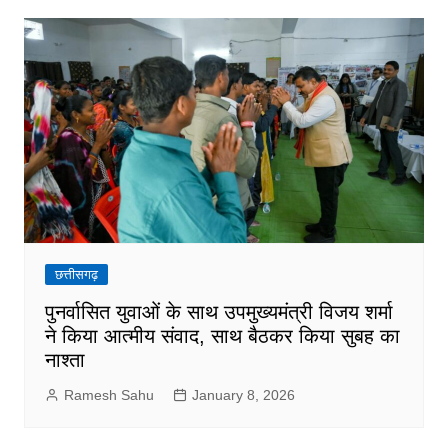
छत्तीसगढ़
पुनर्वासित युवाओं के साथ उपमुख्यमंत्री विजय शर्मा
ने किया आत्मीय संवाद, साथ बैठकर किया सुबह का
नाश्ता
Ramesh Sahu
January 8, 2026