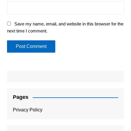
Save my name, email, and website in this browser for the
next time I comment.
Pages
Privacy Policy