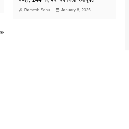
Ramesh Sahu
January 8, 2026