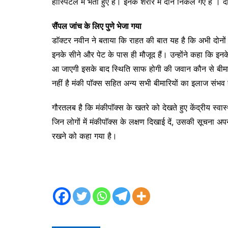
हॉस्पिटल में भर्ती हुए हैं। इनके शरीर में दाने निकल गए हैं । द
सैंपल जांच के लिए पुणे भेजा गया
डाॅक्टर नवीन ने बताया कि राहत की बात यह है कि अभी दोनों जव
इनके सीने और पेट के पास ही मौजूद हैं। उन्होंने कहा कि इनके स
आ जाएगी इसके बाद स्थिति साफ होगी की जवान कौन से बीमारी 
नहीं है मंकी पाॅक्स सहित अन्य सभी बीमारियों का इलाज संभ
गौरतलब है कि मंकीपाॅक्स के खतरे को देखते हुए केंद्रीय स्वास
जिन लोगों में मंकीपाॅक्स के लक्षण दिखाई दें, उसकी सूचना अपने
रखने को कहा गया है।