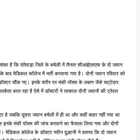
आशंका है कि दंतेवाड़ा जिले के बचेली में तैनात सीआईएसएफ के दो जवान
 के बाद मेडिकल कॉलेज में भर्ती करवाया गया है। दोनों जवान रविवार को
डाॅक्टर चौंक गए। इनके शरीर पर मंकी पाॅक्स के लक्षण जैसे चट्‌टेदार
कता बरत रहा है ऐसे में डाॅक्टरों ने तत्काल दोनों जवानों की ट्रेवल
टा है जबकि दूसरा जवान बचेली में ही था और कहीं बाहर नहीं गया था
फिर इनके मंकी पाॅक्स की जांच करवाने का फैसला लिया गया और दोनों
ा है। मेडिकल कॉलेज के डाॅक्टर नवीन दुल्हानी ने बताया कि दो जवान