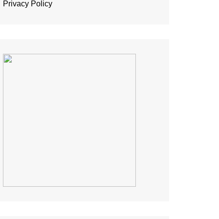
Privacy Policy