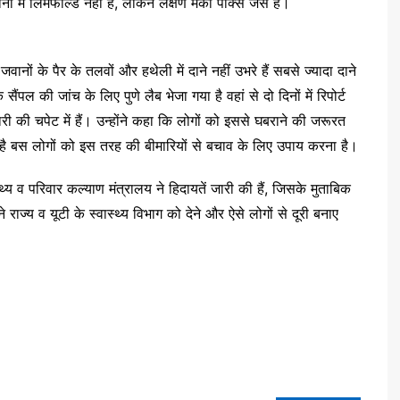
ानों में लिमफोल्ड नहीं है, लेकिन लक्षण मंकी पाॅक्स जैसे हैं।
ानों के पैर के तलवों और हथेली में दाने नहीं उभरे हैं सबसे ज्यादा दाने
ैंपल की जांच के लिए पुणे लैब भेजा गया है वहां से दो दिनों में रिपोर्ट
की चपेट में हैं। उन्होंने कहा कि लोगों को इससे घबराने की जरूरत
व है बस लोगों को इस तरह की बीमारियों से बचाव के लिए उपाय करना है।
्थ्य व परिवार कल्याण मंत्रालय ने हिदायतें जारी की हैं, जिसके मुताबिक
 राज्य व यूटी के स्वास्थ्य विभाग को देने और ऐसे लोगों से दूरी बनाए