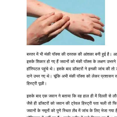
बस्तर में भी मंकी पाॅक्स की दस्तक की आंशका बनी हुई है। 
इसके शिकार हो गए हैं जवानों को मंकी पाॅक्स के लक्षण उभरने
हॉस्पिटल पहुंचे थे। इसके बाद डाॅक्टरों ने इनकी जांच की तो 
दाने उभर गए थे। चूंकि अभी मंकी पाॅक्स को लेकर प्रशासन सतर्
हिस्ट्री पूछी।
इसके बाद एक जवान ने बताया कि वह हाल ही में दिल्ली से लौ
जैसे ही डाॅक्टरों को जवान की ट्रेवल हिस्ट्री पता चली तो 
जवानों के नमूनों को पुणे स्थित लैब में जांच के लिए भेजा गय