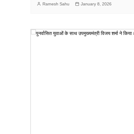
Ramesh Sahu
January 8, 2026