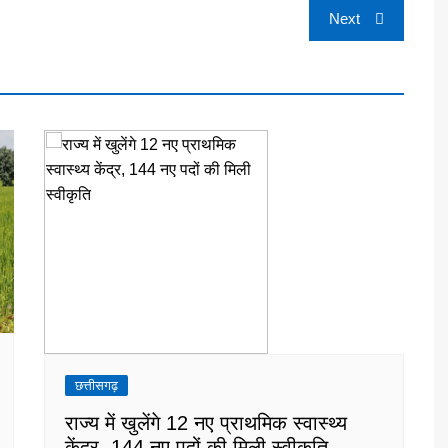
Next
छत्तीसगढ़
राज्य में खुलेंगे 12 नए प्राथमिक स्वास्थ्य
केंद्र, 144 नए पदों की मिली स्वीकृति