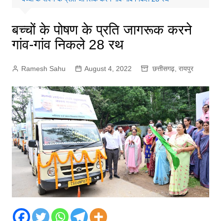
बच्चों के पोषण के प्रति जागरूक करने
गांव-गांव निकले 28 रथ
Ramesh Sahu
August 4, 2022
छत्तीसगढ़
,
रायपुर