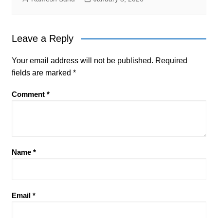
Leave a Reply
Your email address will not be published.
Required
fields are marked
*
Comment
*
Name
*
Email
*