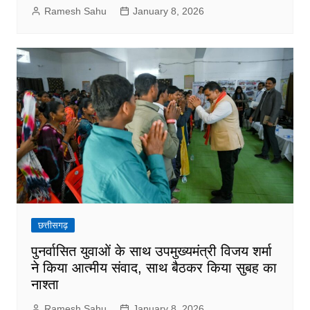
Ramesh Sahu
January 8, 2026
छत्तीसगढ़
पुनर्वासित युवाओं के साथ उपमुख्यमंत्री विजय शर्मा
ने किया आत्मीय संवाद, साथ बैठकर किया सुबह का
नाश्ता
Ramesh Sahu
January 8, 2026