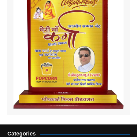
Categories