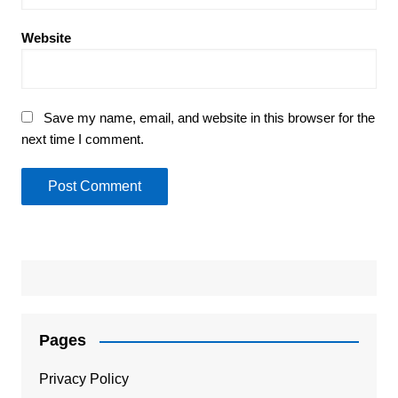
Website
Save my name, email, and website in this browser for the
next time I comment.
Pages
Privacy Policy