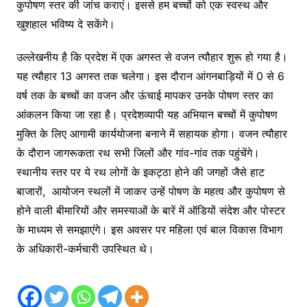
कुपोषण स्तर की जांच कराएं। इससे हम बच्चों को एक स्वस्थ और
खुशहाल भविष्य दे सकेंगे।
उल्लेखनीय है कि प्रदेश में एक अगस्त से वजन त्यौहार शुरू हो गया है।
यह त्यौहार 13 अगस्त तक चलेगा। इस दौरान आंगनबाड़ियों में 0 से 6
वर्ष तक के बच्चों का वजन और ऊंचाई मापकर उनके पोषण स्तर का
आंकलन किया जा रहा है। प्रदेशव्यापी यह अभियान बच्चों में कुपोषण
मुक्ति के लिए आगामी कार्ययोजना बनाने में सहायक होगा। वजन त्यौहार
के दौरान जागरूकता रथ सभी जिलों और गांव-गांव तक पहुंचेंगे।
स्थानीय स्तर पर ये रथ लोगों के इकट्ठा होने की जगहों जैसे हाट
बाजारों, आयोजन स्थलों में जाकर उन्हें पोषण के महत्व और कुपोषण से
होने वाली बीमारियों और समस्याओं के बारें में ऑडियों संदेश और पोस्टर
के माध्यम से समझाएंगे। इस अवसर पर महिला एवं बाल विकास विभाग
के अधिकारी-कर्मचारी उपस्थित थे।