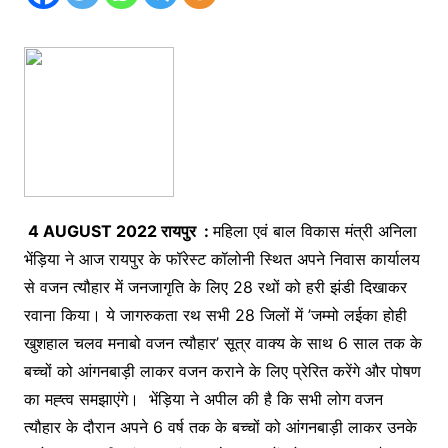
4
AUGUST 2022 रायपुर :
महिला एवं बाल विकास मंत्री अनिला
भेंड़िया ने आज रायपुर के फॉरेस्ट कॉलोनी स्थित अपने निवास कार्यालय
से वजन त्यौहार में जनजागृति के लिए 28 रथों को हरी झंडी दिखाकर
रवाना किया। ये जागरुकता रथ सभी 28 जिलों में ’जम्मो लईका होही
खुशहाल चलव मनाबो वजन त्यौहार’ सूत्र वाक्य के साथ 6 साल तक के
बच्चों को आंगनबाड़ी लाकर वजन कराने के लिए प्रेरित करेंगे और पोषण
का मह्त्व समझाएंगे। भेंड़िया ने अपील की है कि सभी लोग वजन
त्यौहार के दौरान अपने 6 वर्ष तक के बच्चों को आंगनबाड़ी लाकर उनके