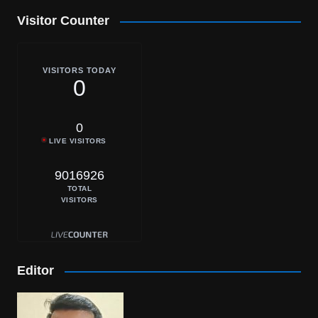
Visitor Counter
VISITORS TODAY
0
0
LIVE VISITORS
9016926
TOTAL
VISITORS
Editor