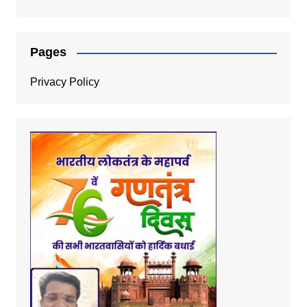
Pages
Privacy Policy