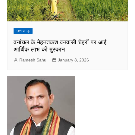
छत्तीसगढ़
वनांचल के मेहनतकश वनवासी चेहरों पर आई
आर्थिक लाभ की मुस्कान
Ramesh Sahu
January 8, 2026