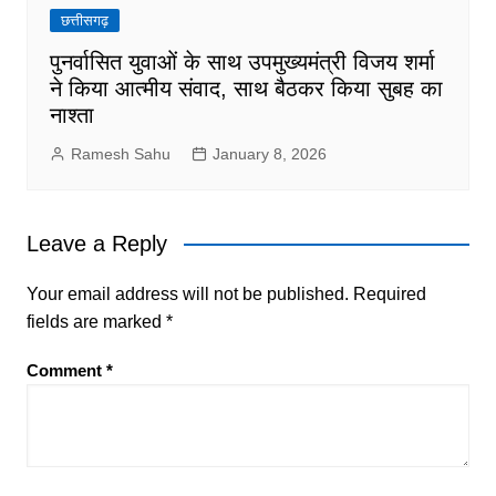
छत्तीसगढ़
पुनर्वासित युवाओं के साथ उपमुख्यमंत्री विजय शर्मा
ने किया आत्मीय संवाद, साथ बैठकर किया सुबह का
नाश्ता
Ramesh Sahu
January 8, 2026
Leave a Reply
Your email address will not be published.
Required
fields are marked
*
Comment
*