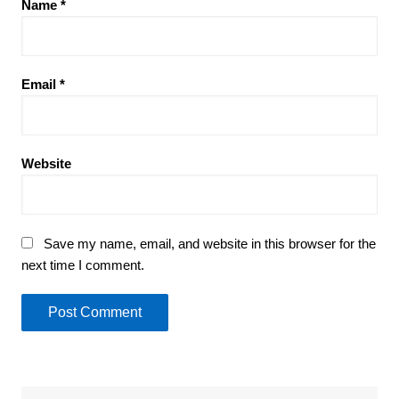
Name
*
Email
*
Website
Save my name, email, and website in this browser for the
next time I comment.