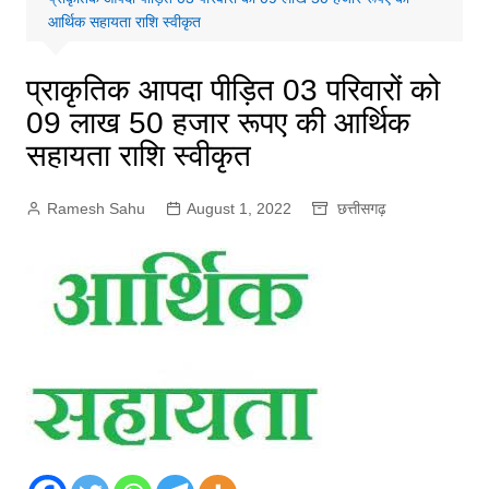
आर्थिक सहायता राशि स्वीकृत
प्राकृतिक आपदा पीड़ित 03 परिवारों को
09 लाख 50 हजार रूपए की आर्थिक
सहायता राशि स्वीकृत
Ramesh Sahu
August 1, 2022
छत्तीसगढ़