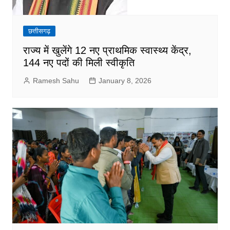
छत्तीसगढ़
राज्य में खुलेंगे 12 नए प्राथमिक स्वास्थ्य केंद्र,
144 नए पदों की मिली स्वीकृति
Ramesh Sahu
January 8, 2026