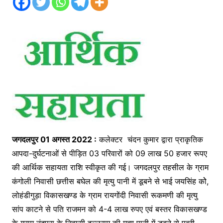
जगदलपुर 01 अगस्त 2022 :
कलेक्टर चंदन कुमार द्वारा प्राकृतिक
आपदा-दुर्घटनाओं से पीड़ित 03 परिवारों को 09 लाख 50 हजार रूपए
की आर्थिक सहायता राशि स्वीकृत की गई। जगदलपुर तहसील के ग्राम
कंगोली निवासी छत्तीस बघेल की मृत्यु पानी में डूबने से भाई जयसिंह कोे,
लोहंडीगुड़ा विकासखण्ड के ग्राम रायगोंदी निवासी रूकमणी की मृत्यु
सांप काटने से पति राजमन को 4-4 लाख रुपए एवं बस्तर विकासखण्ड