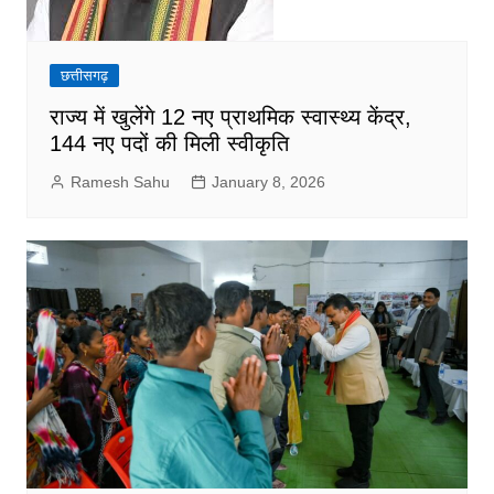
छत्तीसगढ़
राज्य में खुलेंगे 12 नए प्राथमिक स्वास्थ्य केंद्र,
144 नए पदों की मिली स्वीकृति
Ramesh Sahu
January 8, 2026