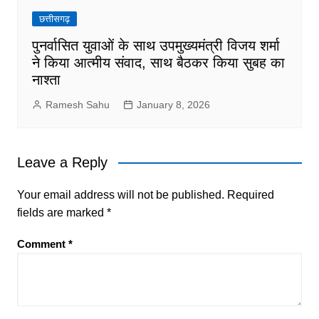
छत्तीसगढ़
पुनर्वासित युवाओं के साथ उपमुख्यमंत्री विजय शर्मा
ने किया आत्मीय संवाद, साथ बैठकर किया सुबह का
नाश्ता
Ramesh Sahu
January 8, 2026
Leave a Reply
Your email address will not be published.
Required
fields are marked
*
Comment
*