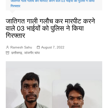
जातिगत गाली गलौच कर मारपीट करने वाले 03 भाईयों को पुलिस ने किया
गिरफ्तार
जातिगत गाली गलौच कर मारपीट करने
वाले 03 भाईयों को पुलिस ने किया
गिरफ्तार
Ramesh Sahu
August 7, 2022
छत्तीसगढ़
,
जांजगीर.चांपा