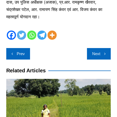
दास, उप पुलिस अधीक्षक (अजाक), प्र.आर. रामकृष्ण खैरवार,
चंद्रशेखर पटेल, आर. रामायण सिंह कंवर एवं आर. विजय कंवर का
महत्वपूर्ण योगदान रहा।
Post
Prev
Next
navigation
Related Articles