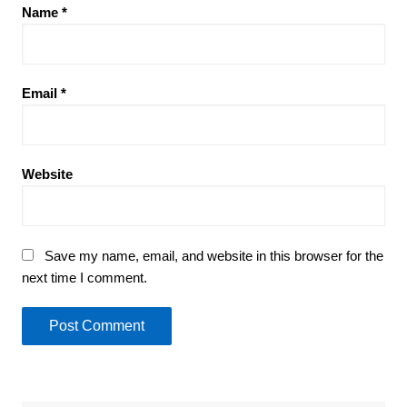
Name
*
Email
*
Website
Save my name, email, and website in this browser for the
next time I comment.