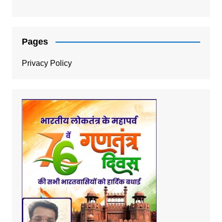
Pages
Privacy Policy