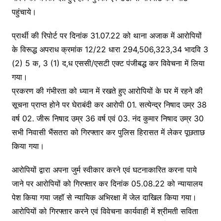
पहुंचाये।
प्रार्थी की रिपोर्ट पर दिनांक 31.07.22 को थाना अजाक में आरोपियों
के विरूद्ध अपराध क्रमांक 12/22 धारा 294,506,323,34 भादवि 3
(2) 5 क, 3 (1) द,ध एससी/एसटी एक्ट पंजीबद्ध कर विवेचना में लिया
गया।
प्रकरण की गंभीरता को ध्यान में रखते हुए आरोपियों के घर में रहने की
सूचना प्राप्त होने पर घेराबंदी कर आरोपी 01. सत्येन्द्र निषाद उम्र 38
वर्ष 02. जीरू निषाद उम्र 36 वर्ष एवं 03. नंद कुमार निषाद उम्र 30
सभी निवासी भैंसतरा को गिरफ्तार कर पुलिस हिरासत में लेकर पूछताछ
किया गया।
आरोपियों द्वारा अपना जुर्म स्वीकार करने एवं घटनाकारित करना पाये
जाने पर आरोपियों को गिरफ्तार कर दिनांक 05.08.22 को न्यायालय
पेश किया गया जहॉ से न्यायिक अभिरक्षा में जेल दाखिल किया गया।
आरोपियों को गिरफ्तार करने एवं विवेचना कार्यवाही में श्रीमती सविता