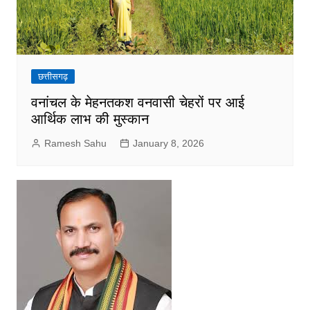
छत्तीसगढ़
वनांचल के मेहनतकश वनवासी चेहरों पर आई
आर्थिक लाभ की मुस्कान
Ramesh Sahu
January 8, 2026