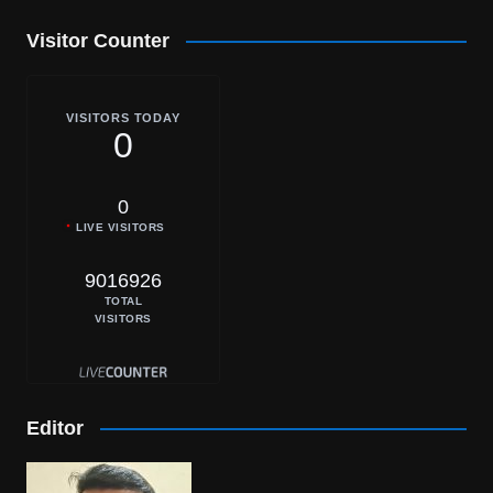
Visitor Counter
VISITORS TODAY
0
0
LIVE VISITORS
9016926
TOTAL
VISITORS
Editor