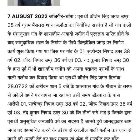
7
AUGUST 2022 जांजगीर-चांपा
: प्रार्थी कीर्तन सिंह जगत उम्र
35 वर्ष ग्राम भैंसतरा थाना बलौदा का निर्वाचित सरपंच है जो गांव वालों
के मंशानुसार गांव के शासकीय आबादी जमीन में प्रस्ताव पारित होने के
बाद सामुदायिक भवन के निर्माण के लिये चिन्हांकित जगह पर निर्माण
कार्य शुरू किया गया था जिस पर गांव के 01. सत्येन्द्र निषाद उम्र 38
वर्ष 02. जीरू निषाद उम्र 36 वर्ष एवं 03. नंद कुमार निषाद उम्र 30
के द्वारा पूर्व में भी शासकीय जमीन को अपना बताकर प्रार्थी के साथ
गाली गलौच कर विवाद किया था प्रार्थी कीर्तन सिंह जगत दिनांक
28.07.22 को करीबन शाम 5 बजे के आसपास गांव के गौठान के तरफ
से अकेले अपने पर वापस जा रहा था उसी समय डीहपारा के पास
आरोपी 01. सत्येन्द्र निषाद उम्र 38 वर्ष 02. जीरू निषाद उम्र 36 वर्ष
एवं 03. नंद कुमार निषाद उम्र 30 जो कि तीनों सगे भाई है जिनके द्वारा
प्रार्थी अनुसूचित जनजाति वर्ग का सदस्य है जानते हुये जानबूझकर आम
जगह पर अपमानित करने के उद्देश्य से अश्लील गाली गलौज कर जान से
मारने की धमकी देते हुए हाथ मुक्का एवं डंडा से मारपीट कर चोंट