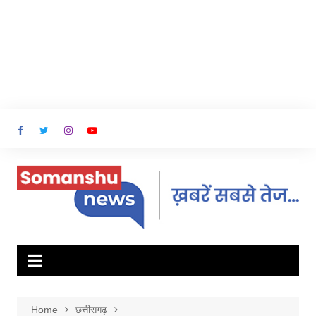
Home
छत्तीसगढ़