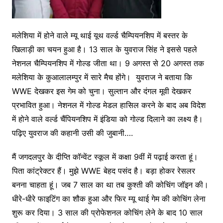
मलेशिया में होने वाले म्यू थाई यूथ वर्ल्ड चैम्पियनशिप में बस्तर के
खिलाड़ी का चयन हुआ है। 13 साल के युवराज सिंह ने इससे पहले
नेशनल चैम्पियनशिप में गोल्ड जीता था। 9 अगस्त से 20 अगस्त तक
मलेशिया के कुआलालम्पुर में सारे मैच होंगे। युवराज ने बताया कि
WWE देखकर इस गेम को चुना। सुल्तान और दंगल मूवी देखकर
प्रभावित हुआ। नेशनल में गोल्ड मेडल हासिल करने के बाद अब विदेश
में होने वाले वर्ल्ड चैंपियनशिप में इंडिया को गोल्ड दिलाने का लक्ष्य है।
पढ़िए युवराज की कहानी उसी की जुबानी….
मैं जगदलपुर के दीप्ति कॉन्वेंट स्कूल में कक्षा 9वीं में पढ़ाई करता हूं।
पिता कांट्रेक्टर हैं। मुझे WWE बेहद पसंद है। बड़ा होकर रेसलर
बनना चाहता हूं। जब 7 साल का था तब कुश्ती की कोचिंग जॉइन की।
धीरे-धीरे फाइटिंग का शौक हुआ और फिर म्यू थाई गेम की कोचिंग लेना
शुरू कर दिया। 3 साल की प्रोफेशनल कोचिंग लेने के बाद 10 साल