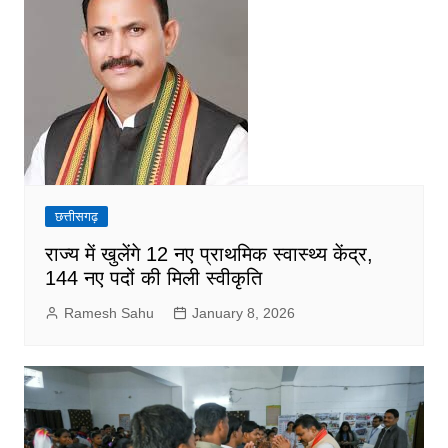
छत्तीसगढ़
राज्य में खुलेंगे 12 नए प्राथमिक स्वास्थ्य केंद्र,
144 नए पदों की मिली स्वीकृति
Ramesh Sahu
January 8, 2026