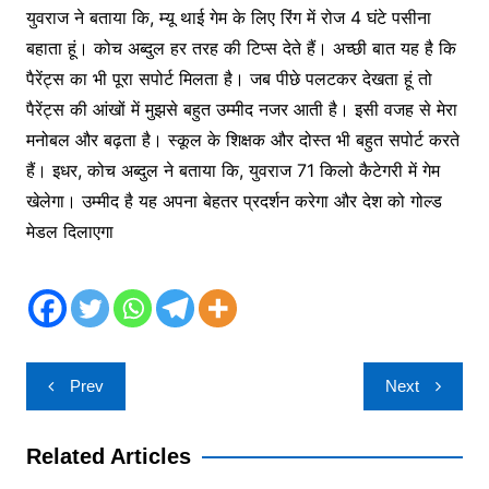
युवराज ने बताया कि, म्यू थाई गेम के लिए रिंग में रोज 4 घंटे पसीना
बहाता हूं। कोच अब्दुल हर तरह की टिप्स देते हैं। अच्छी बात यह है कि
पैरेंट्स का भी पूरा सपोर्ट मिलता है। जब पीछे पलटकर देखता हूं तो
पैरेंट्स की आंखों में मुझसे बहुत उम्मीद नजर आती है। इसी वजह से मेरा
मनोबल और बढ़ता है। स्कूल के शिक्षक और दोस्त भी बहुत सपोर्ट करते
हैं। इधर, कोच अब्दुल ने बताया कि, युवराज 71 किलो कैटेगरी में गेम
खेलेगा। उम्मीद है यह अपना बेहतर प्रदर्शन करेगा और देश को गोल्ड
मेडल दिलाएगा
Post
Prev
Next
navigation
Related Articles