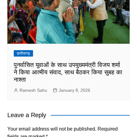
छत्तीसगढ़
पुनर्वासित युवाओं के साथ उपमुख्यमंत्री विजय शर्मा
ने किया आत्मीय संवाद, साथ बैठकर किया सुबह का
नाश्ता
Ramesh Sahu
January 8, 2026
Leave a Reply
Your email address will not be published.
Required
fields are marked
*