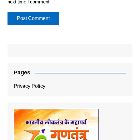
next time I comment.
Pages
Privacy Policy