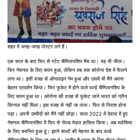
शहर में जगह-जगह पोस्टर लगे हैं।
एक साल के बाद फिर से स्टेट चैम्पियनशिप मैच था। यह भी जीता।
फिर नेशनल के लिए चयन हुआ, लेकिन तब तक कोरोना देश में फैलने
लगा था। इसी वजह से ऑनलाइन गेम हुआ और उसमें भी मैंने अपना
बेहतर प्रदर्शन किया। फिर फुकेट में होने वाले वर्ल्ड चैम्पियनशिप के
लिए चयन हुआ था। कोरोना की वजह से फुकेट जाने भारत को ग्रीन
सिग्नल नहीं मिला। इस वजह से नहीं जा पाया। फिर से निराश होना
पड़ा। अपनी उम्मीदों को मैंने नहीं छोड़ा। साल 2022 में देवास में हुए
नेशनल चैम्पियनशिप में फिर से गोल्ड मेडल हासिल किया। अब मलेशिया
के लिए चयनित हुआ हूं। इतने सालों की मेहनत के बाद वर्ल्ड
चैम्पियनशिप के लिए जा रहा हूं। उम्मीद है भारत के लिए गोल्ड लेकर