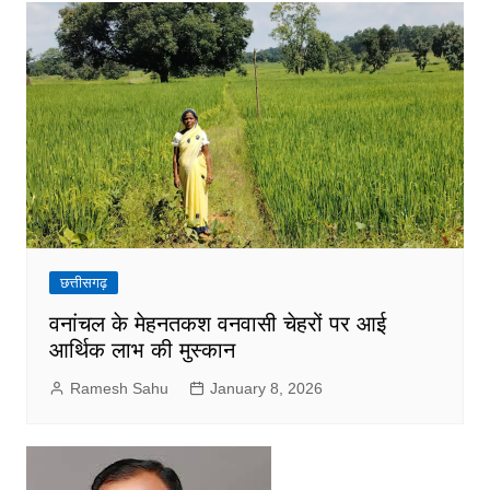
छत्तीसगढ़
वनांचल के मेहनतकश वनवासी चेहरों पर आई
आर्थिक लाभ की मुस्कान
Ramesh Sahu
January 8, 2026