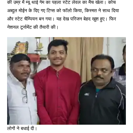
की उम्र में म्यू थाई गेम का पहला स्टेट लेवल का मैच खेला। कोच
अब्दुल मोईन के दिए गए टिप्स को फॉलो किया, किस्मत ने साथ दिया
और स्टेट चैम्पियन बन गया। यह देख परिजन बेहद खुश हुए। फिर
नेशनल टूर्नामेंट की तैयारी की।
लोगों ने बधाई दी।