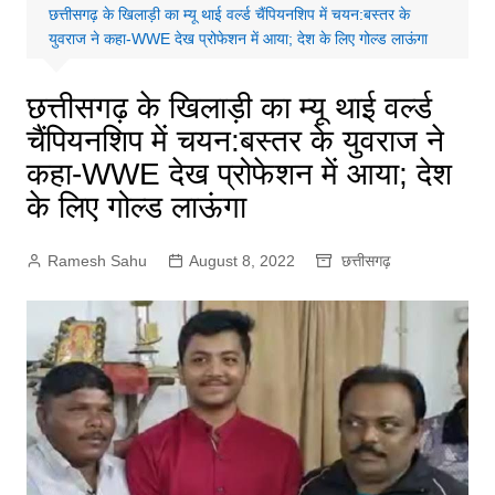
छत्तीसगढ़ के खिलाड़ी का म्यू थाई वर्ल्ड चैंपियनशिप में चयन:बस्तर के
युवराज ने कहा-WWE देख प्रोफेशन में आया; देश के लिए गोल्ड लाऊंगा
छत्तीसगढ़ के खिलाड़ी का म्यू थाई वर्ल्ड
चैंपियनशिप में चयन:बस्तर के युवराज ने
कहा-WWE देख प्रोफेशन में आया; देश
के लिए गोल्ड लाऊंगा
Ramesh Sahu
August 8, 2022
छत्तीसगढ़