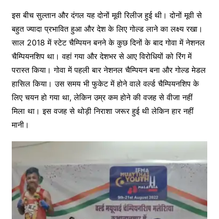
इस बीच सुल्तान और दंगल यह दोनों मूवी रिलीज हुई थी। दोनों मूवी से
बहुत ज्यादा प्रभावित हुआ और देश के लिए गोल्ड लाने का लक्ष्य रखा।
साल 2018 में स्टेट चैम्पियन बनने के कुछ दिनों के बाद गोवा में नेशनल
चैम्पियनशिप था। वहां गया और देशभर से आए विरोधियों को रिंग में
परास्त किया। गोवा में पहली बार नेशनल चैम्पियन बना और गोल्ड मेडल
हासिल किया। उस समय भी फुकेट में होने वाले वर्ल्ड चैम्पियनशिप के
लिए चयन हो गया था, लेकिन उम्र कम होने की वजह से वीजा नहीं
मिला था। इस वजह से थोड़ी निराशा जरूर हुई थी लेकिन हार नहीं
मानी।