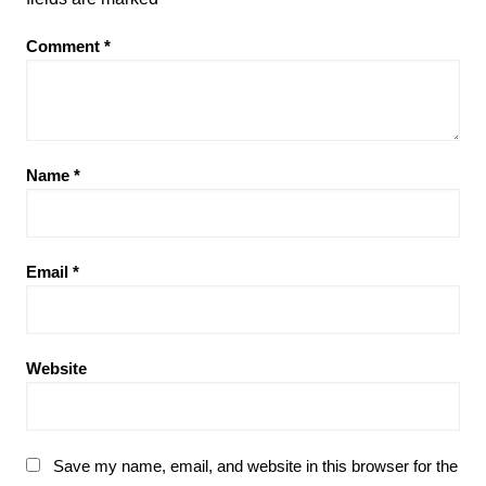
Comment
*
Name
*
Email
*
Website
Save my name, email, and website in this browser for the