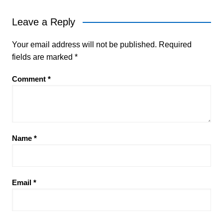
Leave a Reply
Your email address will not be published.
Required
fields are marked
*
Comment
*
Name
*
Email
*