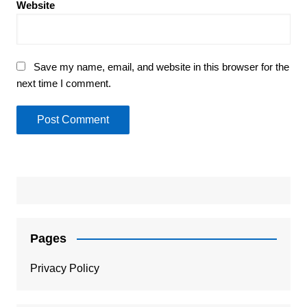
Website
Save my name, email, and website in this browser for the
next time I comment.
Pages
Privacy Policy