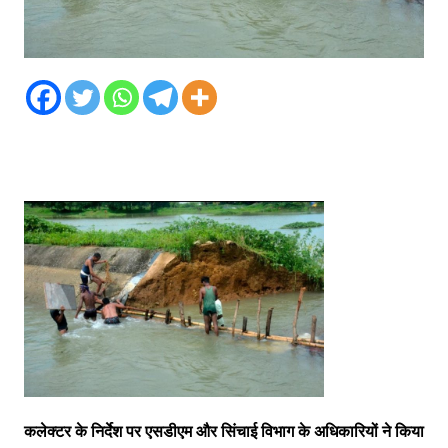
कलेक्टर के निर्देश पर एसडीएम और सिंचाई विभाग के अधिकारियों ने किया