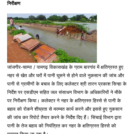
निरीक्षण
जांजगीर-चाम्पा / पामगढ़ विकासखंड के ग्राम बारगांव में क्षतिग्रस्त हुए
नहर से खेत और घरों में पानी घुसने से होने वाले नुकसान की जांच और
पानी से ग्रामीणों के बचाव के लिए कलेक्टर श्री तारन प्रकाश सिन्हा के
निर्देश पर एसडीएम सहित जल संसाधन विभाग के अधिकारियों ने मौके
पर निरीक्षण किया। कलेक्टर ने नहर के क्षतिग्रस्त हिस्से से पानी के
बहाव को रोकने शीघ्रता से मरम्मत कार्य करने और इससे हुए नुकसान
की जांच कर रिपोर्ट तैयार करने के निर्देश दिए हैं। सिंचाई विभाग द्वारा
पानी के तेज बहाव को नियंत्रित कर नहर के क्षतिग्रस्त हिस्से को
मरम्मत किया जा रहा है।