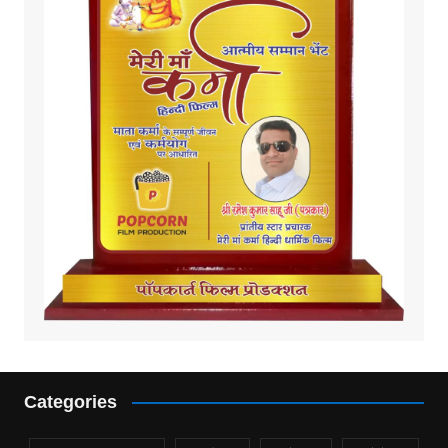
Categories