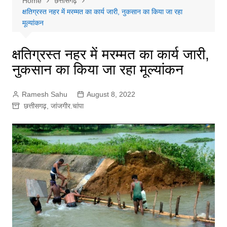
Home
छत्तीसगढ़
क्षतिग्रस्त नहर में मरम्मत का कार्य जारी, नुकसान का किया जा रहा
मूल्यांकन
क्षतिग्रस्त नहर में मरम्मत का कार्य जारी,
नुकसान का किया जा रहा मूल्यांकन
Ramesh Sahu
August 8, 2022
छत्तीसगढ़
,
जांजगीर.चांपा