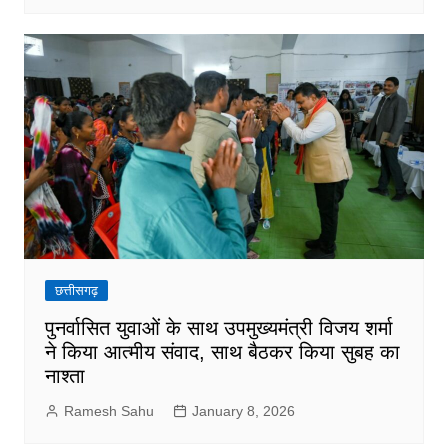
छत्तीसगढ़
पुनर्वासित युवाओं के साथ उपमुख्यमंत्री विजय शर्मा
ने किया आत्मीय संवाद, साथ बैठकर किया सुबह का
नाश्ता
Ramesh Sahu
January 8, 2026