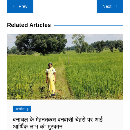
Post
Prev
Next
navigation
Related Articles
छत्तीसगढ़
वनांचल के मेहनतकश वनवासी चेहरों पर आई
आर्थिक लाभ की मुस्कान