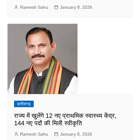
Ramesh Sahu
January 8, 2026
छत्तीसगढ़
राज्य में खुलेंगे 12 नए प्राथमिक स्वास्थ्य केंद्र,
144 नए पदों की मिली स्वीकृति
Ramesh Sahu
January 8, 2026