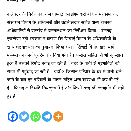
कलेक्टर के निर्देश पर आज पामगढ़ एसडीएम श्री बी एस मरकाम, जल
संसाधन विभाग के अधिकारी और तहसीलदार सहित अन्य राजस्व
अधिकारियों ने बारगांव में घटनास्थल का निरीक्षण किया। पामगढ़
एसडीएम श्री मरकाम ने बताया कि सिंचाई विभाग के अधिकारियों के
साथ घटनास्थल का मुआयना किया गया। सिंचाई विभाग द्वारा यहां
मरम्मत का कार्य प्रारंभ कर दिया गया है। फसल सहित जो भी नुकसान
हुआ है उसकी रिपोर्ट बनाई जा रही है। नहर के पानी से प्रभावितों को
राहत भी पहुंचाई जा रही है। यहाँ 2 किसान परिवार के घर में पानी चले
जाने के बाद इन परिवारों के राशन सहित अन्य व्यवस्था भी कर दी गई
है। फिलहाल स्थिति नियंत्रण में है और किसी तरह की जनहानि भी नहीं
हुई है।