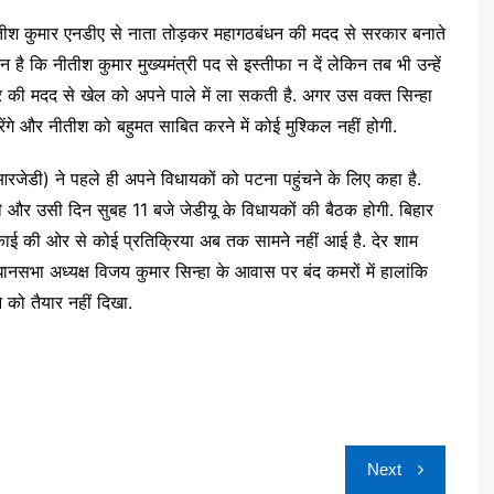
नीतीश कुमार एनडीए से नाता तोड़कर महागठबंधन की मदद से सरकार बनाते
 है कि नीतीश कुमार मुख्यमंत्री पद से इस्तीफा न दें लेकिन तब भी उन्हें
कर की मदद से खेल को अपने पाले में ला सकती है. अगर उस वक्त सिन्हा
करेंगे और नीतीश को बहुमत साबित करने में कोई मुश्किल नहीं होगी.
जेडी) ने पहले ही अपने विधायकों को पटना पहुंचने के लिए कहा है.
 और उसी दिन सुबह 11 बजे जेडीयू के विधायकों की बैठक होगी. बिहार
काई की ओर से कोई प्रतिक्रिया अब तक सामने नहीं आई है. देर शाम
िधानसभा अध्यक्ष विजय कुमार सिन्हा के आवास पर बंद कमरों में हालांकि
 को तैयार नहीं दिखा.
Next