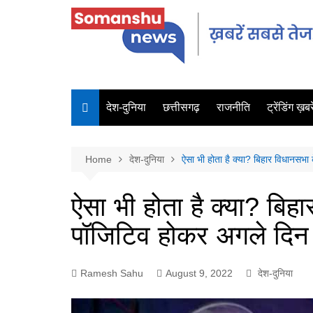
देश-दुनिया
छत्तीसगढ़
राजनीति
ट्रेंडिंग ख़बरे
Home
देश-दुनिया
ऐसा भी होता है क्या? बिहार विधानसभा
ऐसा भी होता है क्या? बिह
पॉजिटिव होकर अगले दिन 
Ramesh Sahu
August 9, 2022
देश-दुनिया