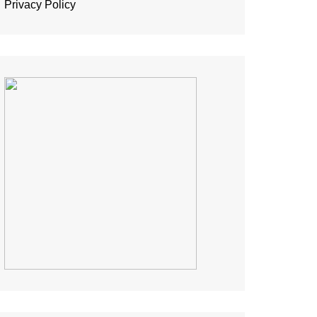
Privacy Policy