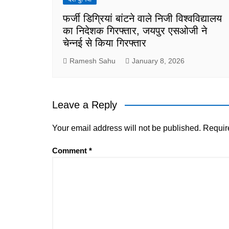
फर्जी डिग्रियां बांटने वाले निजी विश्वविद्यालय
का निदेशक गिरफ्तार, जयपुर एसओजी ने
चेन्नई से किया गिरफ्तार
Ramesh Sahu
January 8, 2026
Leave a Reply
Your email address will not be published.
Requir
Comment
*