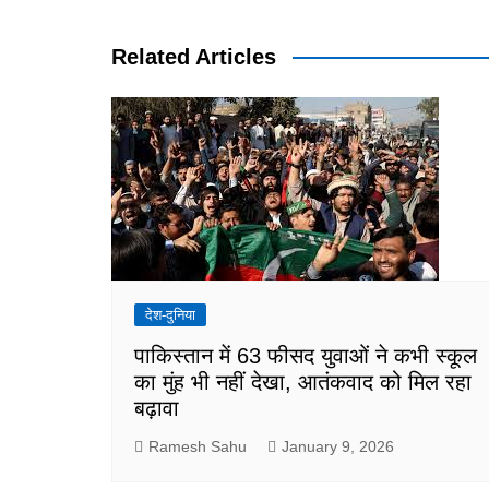
navigation
Related Articles
देश-दुनिया
पाकिस्तान में 63 फीसद युवाओं ने कभी स्कूल
का मुंह भी नहीं देखा, आतंकवाद को मिल रहा
बढ़ावा
Ramesh Sahu
January 9, 2026