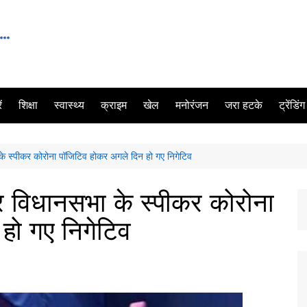
ं
शिक्षा
स्वास्थ्य
क्राइम
खेल
मनोरंजन
जरा हटके
ट्रेंडिं
 के स्पीकर कोरोना पॉजिटिव होकर अगले दिन हो गए निगेटिव
ार विधानसभा के स्पीकर कोरोना
हो गए निगेटिव