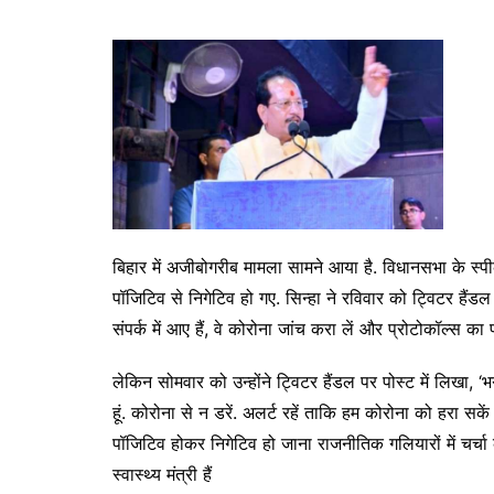
बिहार में अजीबोगरीब मामला सामने आया है. विधानसभा के स्प
पॉजिटिव से निगेटिव हो गए. सिन्हा ने रविवार को ट्विटर है
संपर्क में आए हैं, वे कोरोना जांच करा लें और प्रोटोकॉल्स का 
लेकिन सोमवार को उन्होंने ट्विटर हैंडल पर पोस्ट में लिखा, ‘भ
हूं. कोरोना से न डरें. अलर्ट रहें ताकि हम कोरोना को हरा स
पॉजिटिव होकर निगेटिव हो जाना राजनीतिक गलियारों में चर्चा
स्वास्थ्य मंत्री हैं