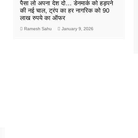
पैसा लो अपना देश दो… डेनमार्क को हड़पने
की नई चाल, ट्रंप का हर नागरिक को 90
लाख रुपये का ऑफर
Ramesh Sahu
January 9, 2026