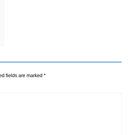
ed fields are marked
*