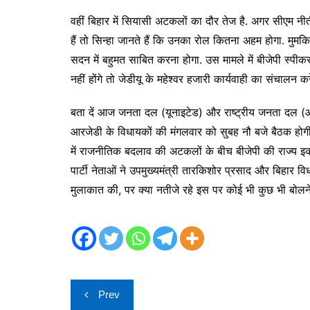
वहीं बिहार में सियासी अटकलों का दौर तेज है. अगर सीएम 
हैं तो सिन्हा जानते हैं कि उनका रोल कितना अहम होगा. मुमकिन
सदन में बहुमत साबित करना होगा. उस मामले में बीजेपी स्पी
नहीं होंगे तो जेडीयू के महेश्वर हजारी कार्यवाही का संचालन 
बता दें आज जनता दल (यूनाइटेड) और राष्ट्रीय जनता दल (आर
आरजेडी के विधायकों की मंगलवार को सुबह नौ बजे बैठक होगी
में राजनीतिक बदलाव की अटकलों के बीच बीजेपी की राज्य इ
पार्टी नेताओं ने उपमुख्यमंत्री तारकिशोर प्रसाद और बिहार व
मुलाकात की, पर क्या नतीजे रहे इस पर कोई भी कुछ भी बोलने
Post
Prev