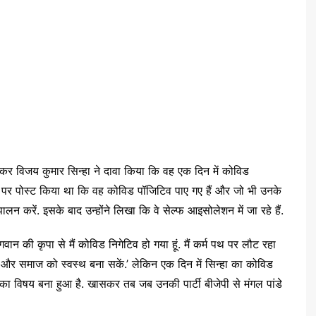
ीकर विजय कुमार सिन्हा ने दावा किया कि वह एक दिन में कोविड
ंडल पर पोस्ट किया था कि वह कोविड पॉजिटिव पाए गए हैं और जो भी उनके
पालन करें. इसके बाद उन्होंने लिखा कि वे सेल्फ आइसोलेशन में जा रहे हैं.
गवान की कृपा से मैं कोविड निगेटिव हो गया हूं. मैं कर्म पथ पर लौट रहा
कें और समाज को स्वस्थ बना सकें.’ लेकिन एक दिन में सिन्हा का कोविड
 का विषय बना हुआ है. खासकर तब जब उनकी पार्टी बीजेपी से मंगल पांडे