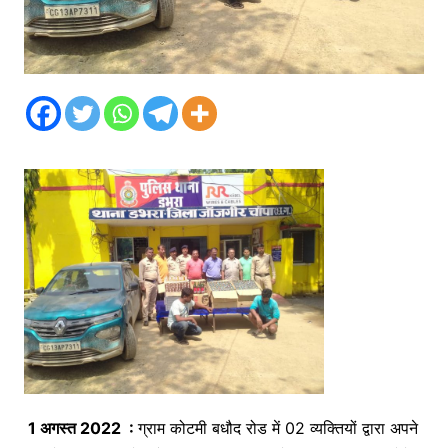
1 अगस्त 2022 :
ग्राम कोटमी बधौद रोड में 02 व्यक्तियों द्वारा अपने