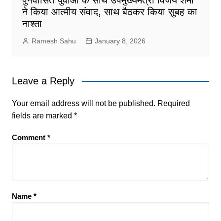
पुनर्वासित युवाओं के साथ उपमुख्यमंत्री विजय शर्मा
ने किया आत्मीय संवाद, साथ बैठकर किया सुबह का
नाश्ता
Ramesh Sahu
January 8, 2026
Leave a Reply
Your email address will not be published.
Required
fields are marked
*
Comment
*
Name
*