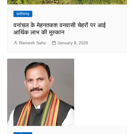
छत्तीसगढ़
वनांचल के मेहनतकश वनवासी चेहरों पर आई
आर्थिक लाभ की मुस्कान
Ramesh Sahu
January 8, 2026