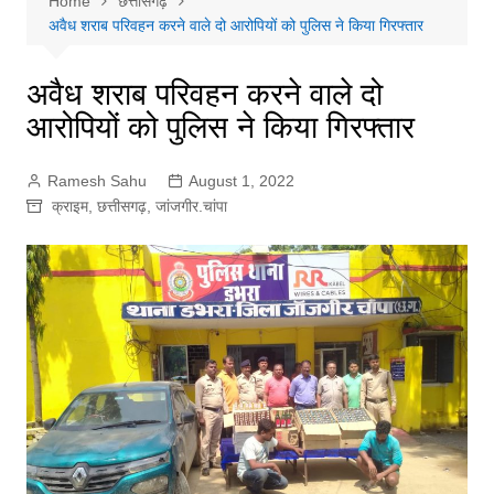
Home
छत्तीसगढ़
अवैध शराब परिवहन करने वाले दो आरोपियों को पुलिस ने किया गिरफ्तार
अवैध शराब परिवहन करने वाले दो
आरोपियों को पुलिस ने किया गिरफ्तार
Ramesh Sahu
August 1, 2022
क्राइम
,
छत्तीसगढ़
,
जांजगीर.चांपा