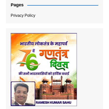
Pages
Privacy Policy