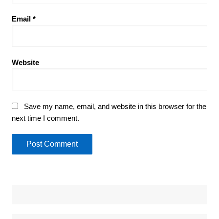
Email
*
Website
Save my name, email, and website in this browser for the
next time I comment.