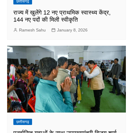
छत्तीसगढ़
राज्य में खुलेंगे 12 नए प्राथमिक स्वास्थ्य केंद्र,
144 नए पदों की मिली स्वीकृति
Ramesh Sahu
January 8, 2026
छत्तीसगढ़