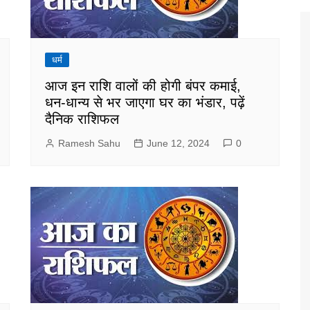
धर्म
आज इन राशि वालों की होगी बंपर कमाई,
धन-धान्य से भर जाएगा घर का भंडार, पढ़ें
दैनिक राशिफल
Ramesh Sahu
June 12, 2024
0