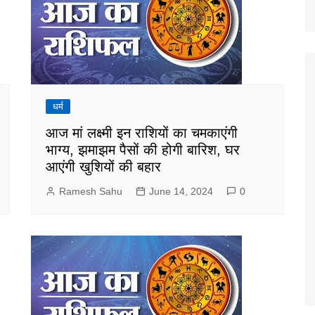
धर्म
आज मां लक्ष्मी इन राशियों का चमकाएंगी
भाग्य, झमाझम पैसों की होगी बारिश, घर
आएंगी खुशियों की बहार
Ramesh Sahu
June 14, 2024
0