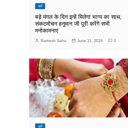
धर्म
बड़े मंगल के दिन इन्हें मिलेगा भाग्य का साथ,
संकटमोचन हनुमान जी पूरी करेंगे सभी
मनोकामनाएं
Ramesh Sahu
June 11, 2024
0
धर्म