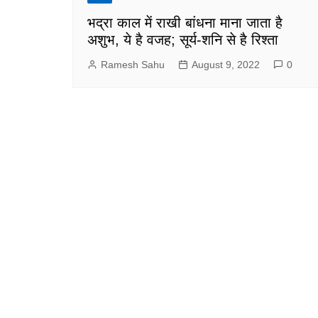
भद्रा काल में राखी बांधना माना जाता है
अशुभ, ये है वजह; सूर्य-शनि से है रिश्ता
Ramesh Sahu
August 9, 2022
0