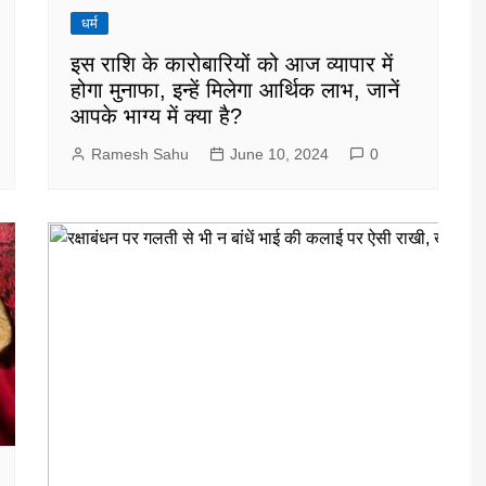
धर्म
इस राशि के कारोबारियों को आज व्यापार में
होगा मुनाफा, इन्हें मिलेगा आर्थिक लाभ, जानें
आपके भाग्य में क्या है?
Ramesh Sahu
June 10, 2024
0