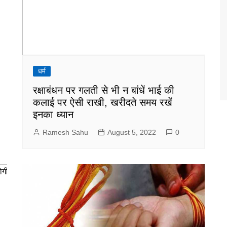
धर्म
रक्षाबंधन पर गलती से भी न बांधें भाई की
कलाई पर ऐसी राखी, खरीदते समय रखें
इनका ध्यान
Ramesh Sahu
August 5, 2022
0