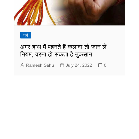
धर्म
अगर हाथ में पहनते हैं कलावा तो जान लें
नियम, वरना हो सकता है नुकसान
Ramesh Sahu
July 24, 2022
0