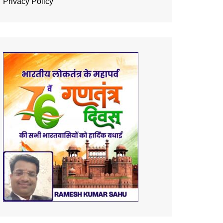
Privacy Policy