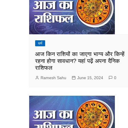
धर्म
आज किन राशियों का जाएगा भाग्य और किन्हें
रहना होगा सावधान? यहां पढ़ें अपना दैनिक
राशिफल
Ramesh Sahu
June 15, 2024
0