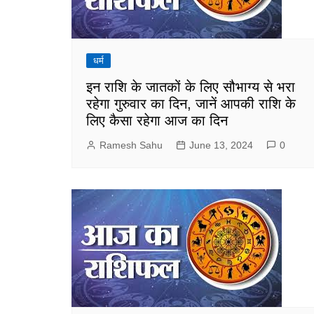
धर्म
इन राशि के जातकों के लिए सौभाग्य से भरा
रहेगा गुरुवार का दिन, जानें आपकी राशि के
लिए कैसा रहेगा आज का दिन
Ramesh Sahu
June 13, 2024
0