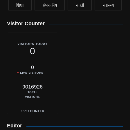
शिक्षा
संपादकीय
सक्ती
स्वास्थ्य
Visitor Counter
VISITORS TODAY
0
0
LIVE VISITORS
9016926
TOTAL
VISITORS
Editor