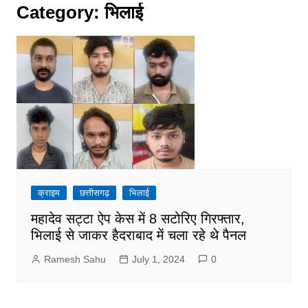
Category:
भिलाई
क्राइम
छत्तीसगढ़
भिलाई
महादेव सट्टा ऐप केस में 8 सटोरिए गिरफ्तार,
भिलाई से जाकर हैदराबाद में चला रहे थे पैनल
Ramesh Sahu
July 1, 2024
0