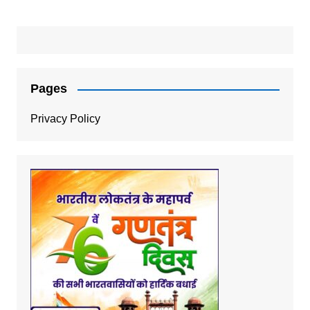
Pages
Privacy Policy